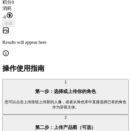
积分
0
消耗
-
0
生成
Results will appear here
操作使用指南
1
第一步：选择或上传你的角色
您可以点击上传按钮上传新的人像，或者从角色库中直接选择已有的角色
作为穿搭主体。
2
第二步：上传产品图（可选）