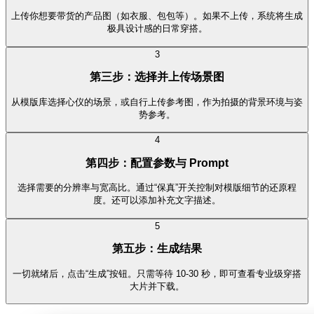
上传你想要带货的产品图（如衣服、包包等）。如果不上传，系统将生成
极具设计感的日常穿搭。
3
第三步：选择并上传场景图
从模版库选择心仪的场景，或自行上传参考图，作为拍摄的背景环境与姿
势参考。
4
第四步：配置参数与 Prompt
选择需要的分辨率与宽高比。通过“保真”开关控制对模版细节的还原程
度。还可以添加补充文字描述。
5
第五步：生成结果
一切就绪后，点击“生成”按钮。只需等待 10-30 秒，即可查看专业级穿搭
大片并下载。