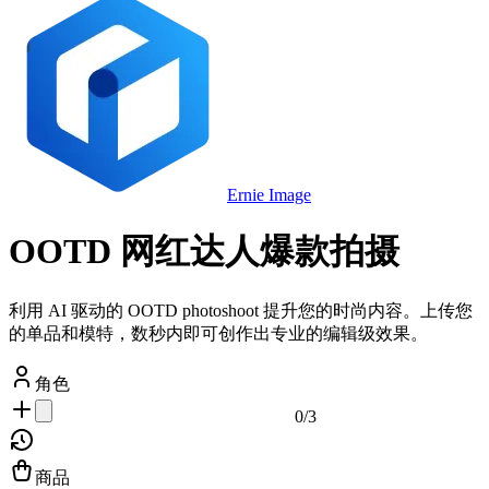
Ernie Image
OOTD 网红达人爆款拍摄
利用 AI 驱动的 OOTD photoshoot 提升您的时尚内容。上传您
的单品和模特，数秒内即可创作出专业的编辑级效果。
角色
0
/
3
商品