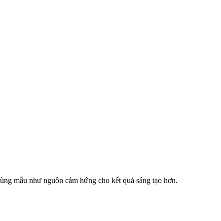
dùng mẫu như nguồn cảm hứng cho kết quả sáng tạo hơn.