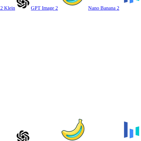
2 Klein
GPT Image 2
Nano Banana 2