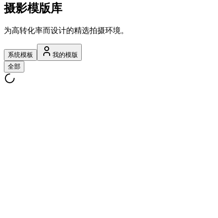
摄影模版库
为高转化率而设计的精选拍摄环境。
系统模板
我的模版
全部