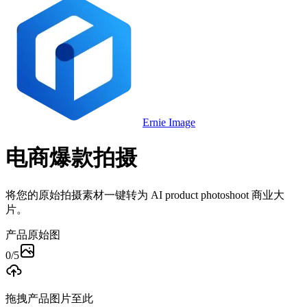
Ernie Image
电商爆款拍摄
将您的原始拍摄素材一键转为 AI product photoshoot 商业大
片。
产品原始图
0
/
5
拖拽产品图片至此