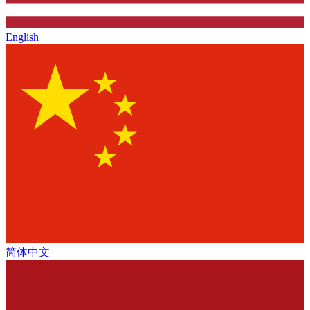
English
简体中文