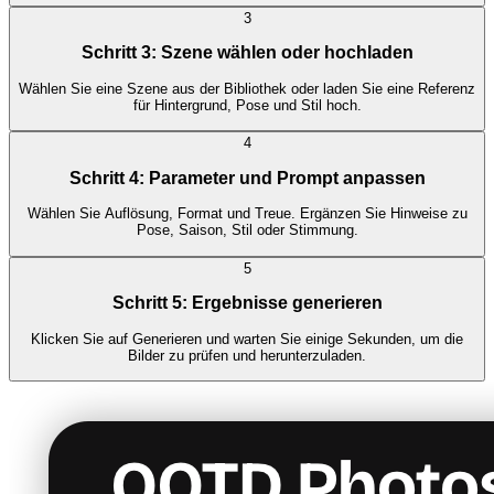
3
Schritt 3: Szene wählen oder hochladen
Wählen Sie eine Szene aus der Bibliothek oder laden Sie eine Referenz
für Hintergrund, Pose und Stil hoch.
4
Schritt 4: Parameter und Prompt anpassen
Wählen Sie Auflösung, Format und Treue. Ergänzen Sie Hinweise zu
Pose, Saison, Stil oder Stimmung.
5
Schritt 5: Ergebnisse generieren
Klicken Sie auf Generieren und warten Sie einige Sekunden, um die
Bilder zu prüfen und herunterzuladen.