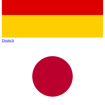
Deutsch