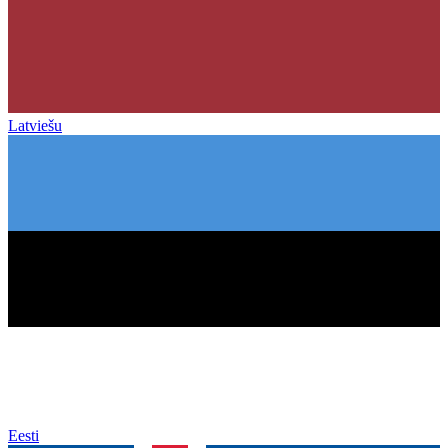
Latviešu
Eesti