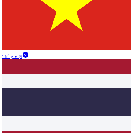
Tiếng Việt