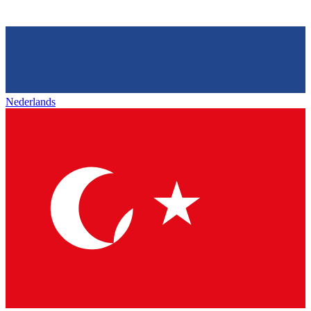
Nederlands