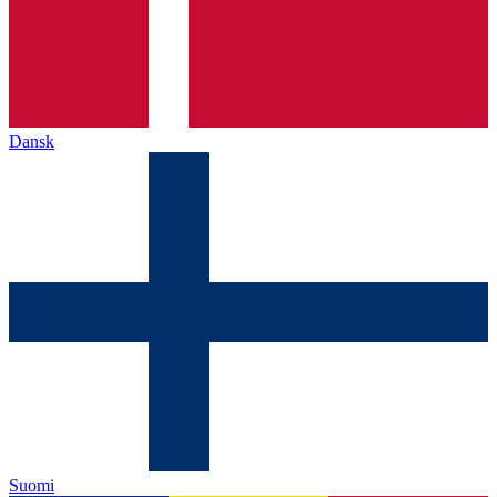
Dansk
Suomi