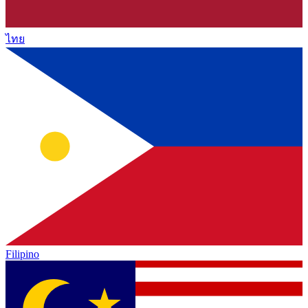
ไทย
Filipino