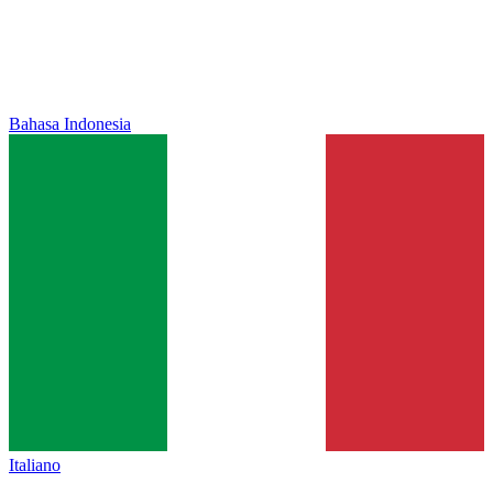
Bahasa Indonesia
Italiano