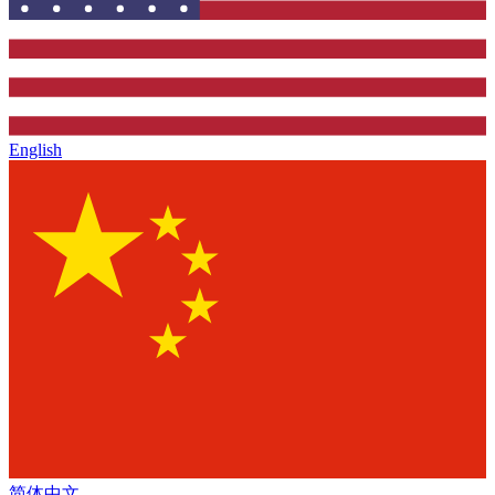
English
简体中文