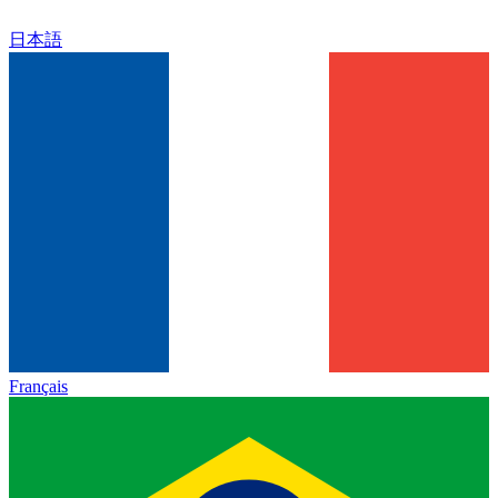
日本語
Français