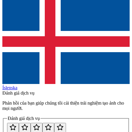
Íslenska
Đánh giá dịch vụ
Phản hồi của bạn giúp chúng tôi cải thiện trải nghiệm tạo ảnh cho
mọi người.
Đánh giá dịch vụ