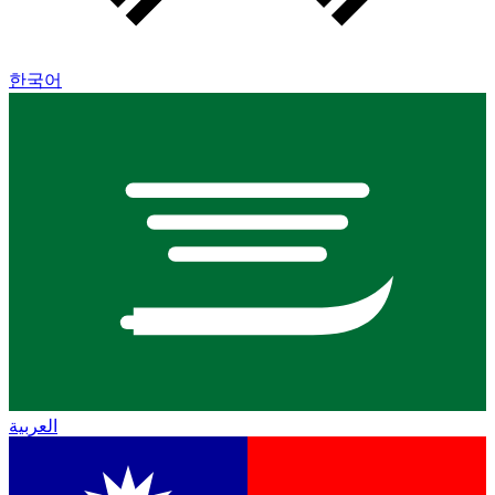
한국어
العربية