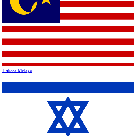
Bahasa Melayu