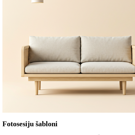
Fotosesiju šabloni