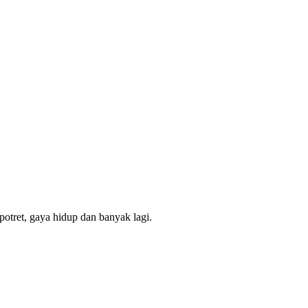
potret, gaya hidup dan banyak lagi.