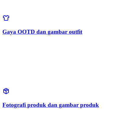
Gaya OOTD dan gambar outfit
Fotografi produk dan gambar produk