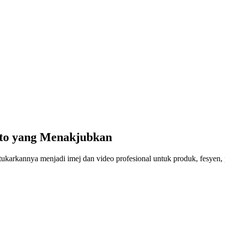
to yang Menakjubkan
 tukarkannya menjadi imej dan video profesional untuk produk, fesyen, 