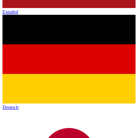
Español
Deutsch