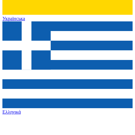
Українська
Ελληνικά