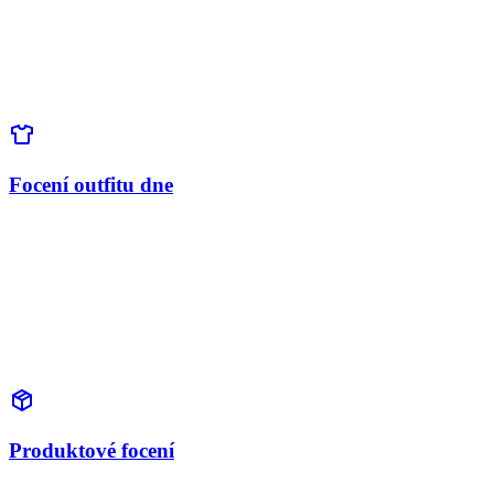
Focení outfitu dne
Produktové focení