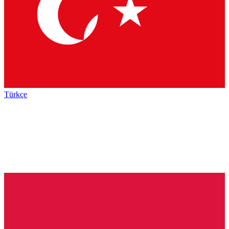
Türkçe