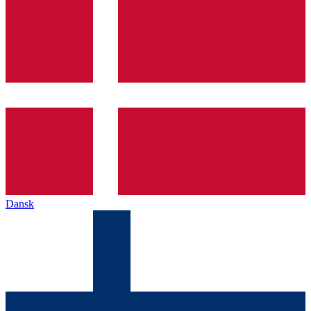
Dansk