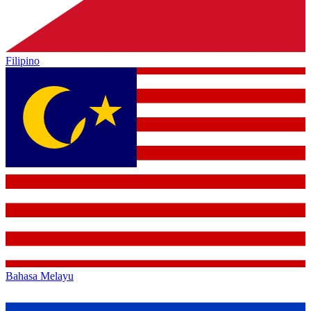
Filipino
Bahasa Melayu