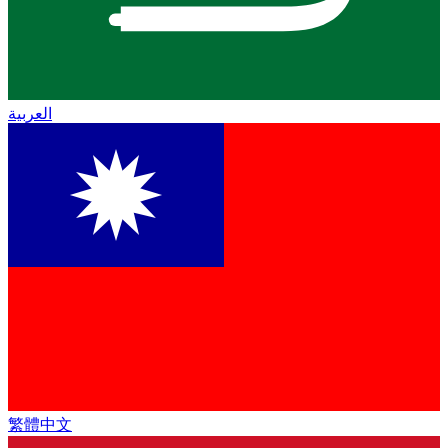
العربية
繁體中文