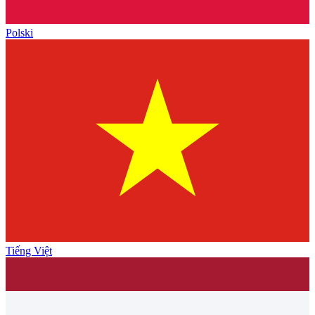
Polski
Tiếng Việt