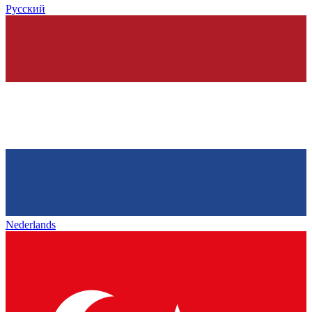
Русский
Nederlands