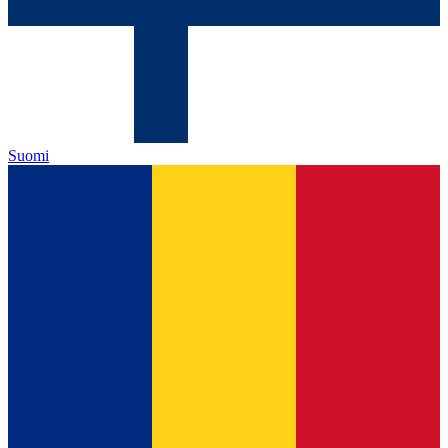
Suomi