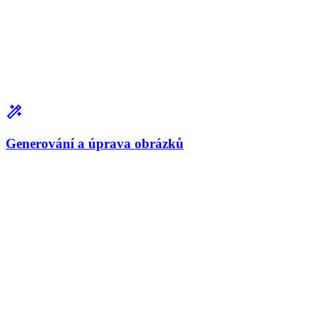
Generování a úprava obrázků