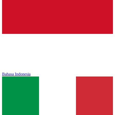
Bahasa Indonesia