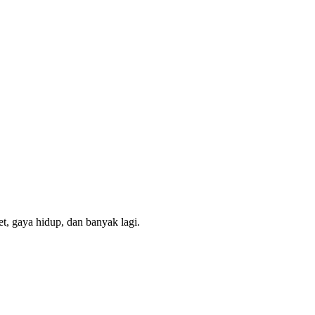
t, gaya hidup, dan banyak lagi.