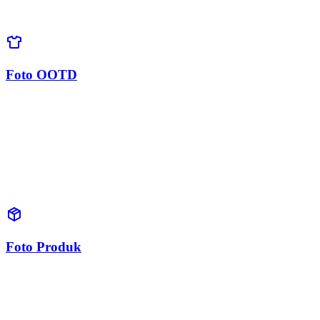
Foto OOTD
Foto Produk