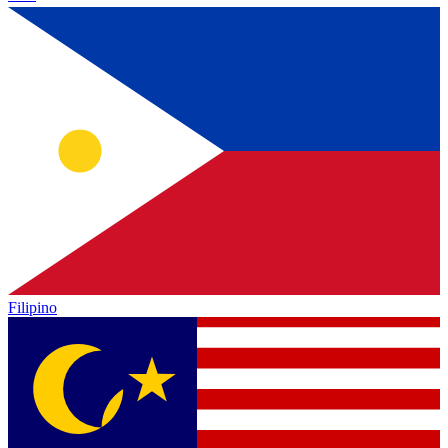
Filipino