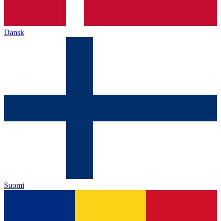
Dansk
Suomi