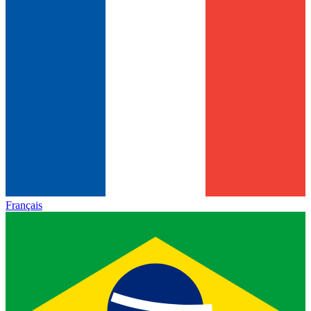
Français