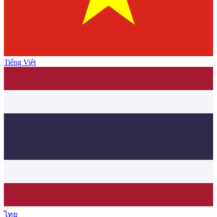
Tiếng Việt
ไทย