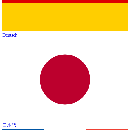
Deutsch
日本語