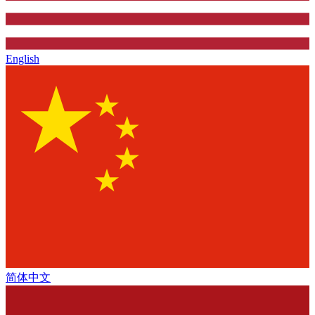
English
简体中文