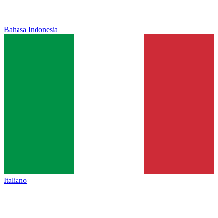
Bahasa Indonesia
Italiano