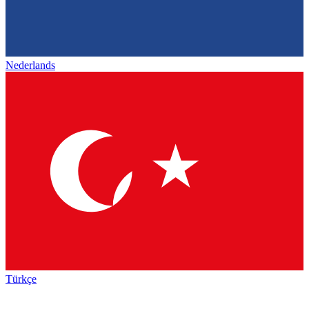
Nederlands
Türkçe