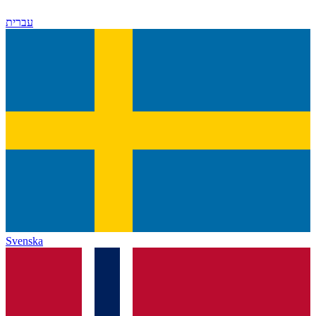
עברית
Svenska