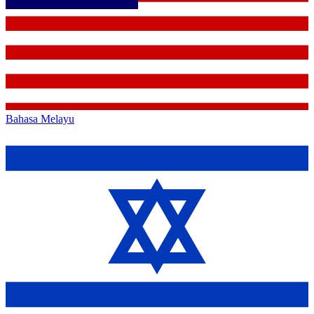
Bahasa Melayu