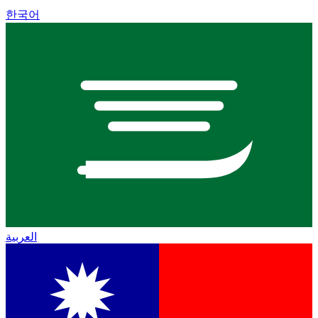
한국어
العربية