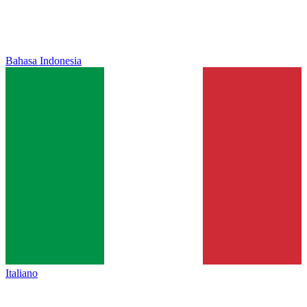
Bahasa Indonesia
Italiano