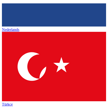
Nederlands
Türkçe