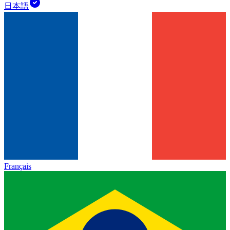
日本語
Français