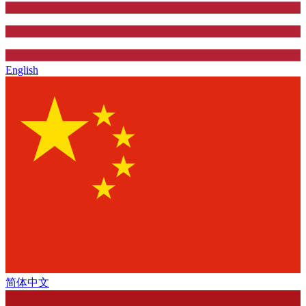
English
简体中文