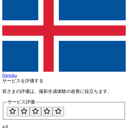
Íslenska
サービスを評価する
皆さまの評価は、撮影生成体験の改善に役立ちます。
サービス評価
4.8