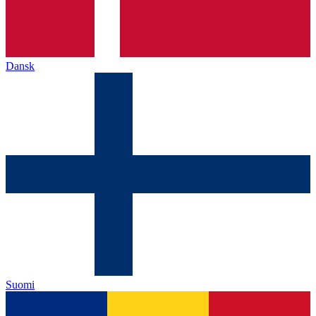
Dansk
Suomi