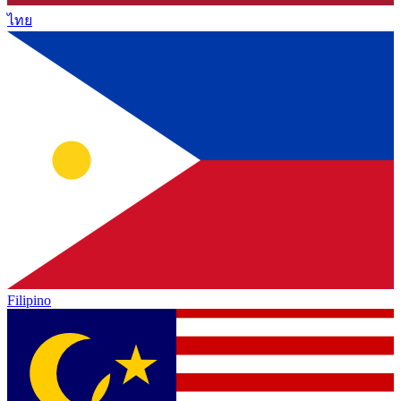
ไทย
Filipino