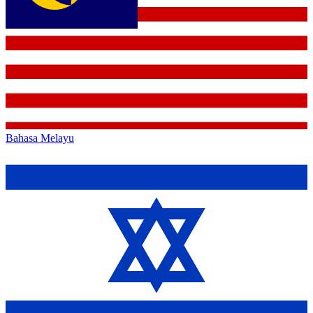
Bahasa Melayu