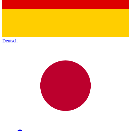
Deutsch