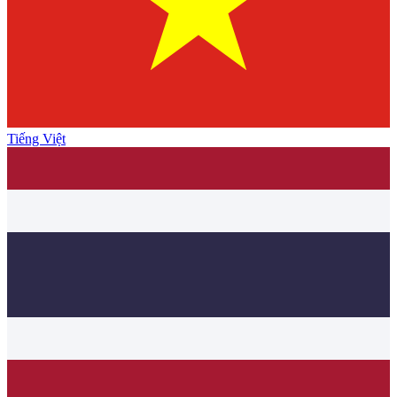
Tiếng Việt