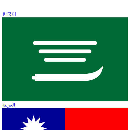
한국어
العربية