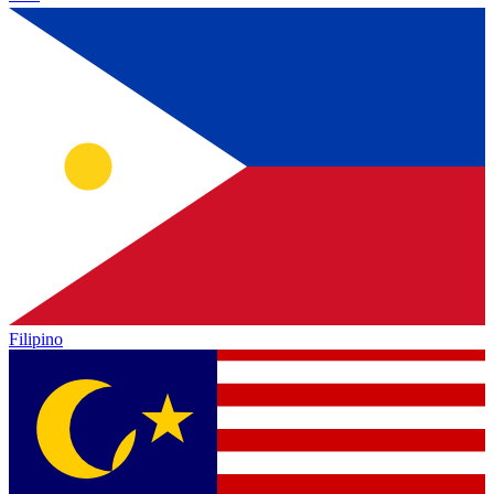
Filipino