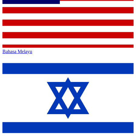
Bahasa Melayu