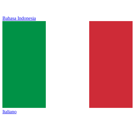
Bahasa Indonesia
Italiano