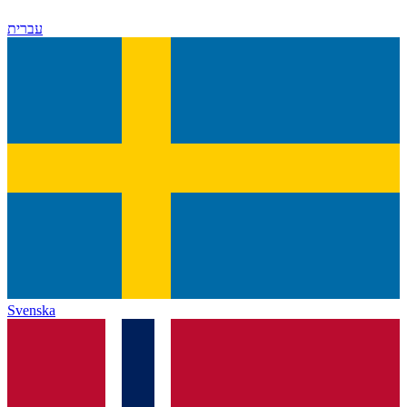
עברית
Svenska