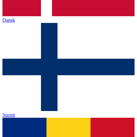
Dansk
Suomi