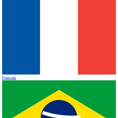
Français