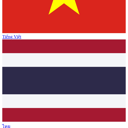
Tiếng Việt
ไทย