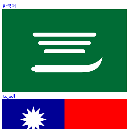
한국어
العربية