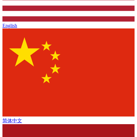
English
简体中文