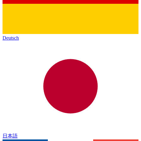
Deutsch
日本語