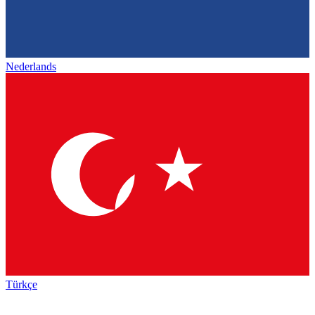
Nederlands
Türkçe