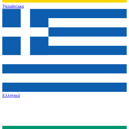
Українська
Ελληνικά