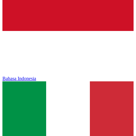
Bahasa Indonesia