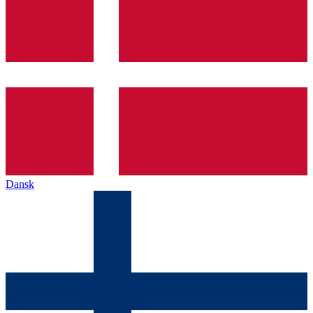
Dansk