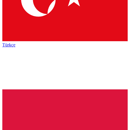
Türkçe