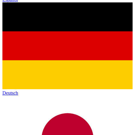
Deutsch