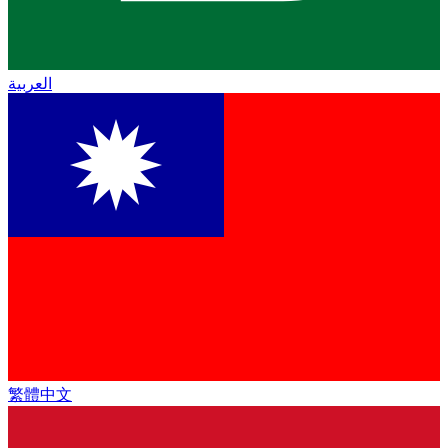
العربية
繁體中文