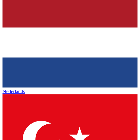
Nederlands