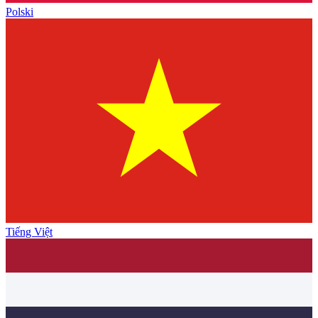
Polski
Tiếng Việt