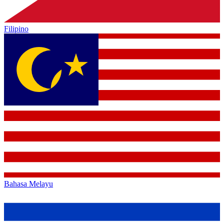
Filipino
Bahasa Melayu